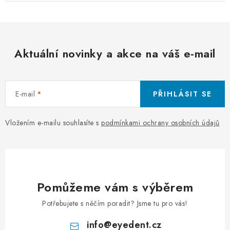
Aktuální novinky a akce na váš e-mail
E-mail
PŘIHLÁSIT SE
Vložením e-mailu souhlasíte s
podmínkami ochrany osobních údajů
Pomůžeme vám s výběrem
Potřebujete s něčím poradit? Jsme tu pro vás!
info
@
eyedent.cz