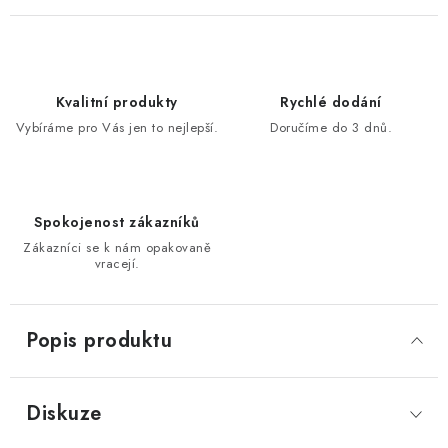
Kvalitní produkty
Rychlé dodání
Vybíráme pro Vás jen to nejlepší.
Doručíme do 3 dnů.
Spokojenost zákazníků
Zákazníci se k nám opakovaně
vracejí.
Popis produktu
Diskuze