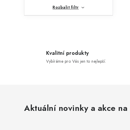
Rozbalit filtr
Kvalitní produkty
Vybíráme pro Vás jen to nejlepší.
Aktuální novinky a akce na 