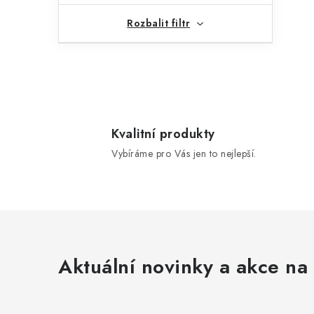
Rozbalit filtr
Kvalitní produkty
Vybíráme pro Vás jen to nejlepší.
Aktuální novinky a akce na 