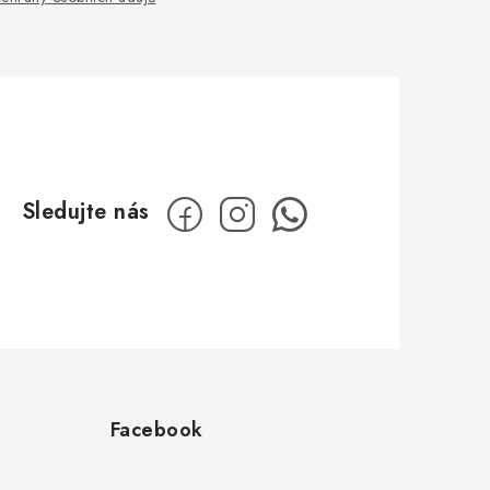
Facebook