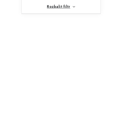
Rozbalit filtr