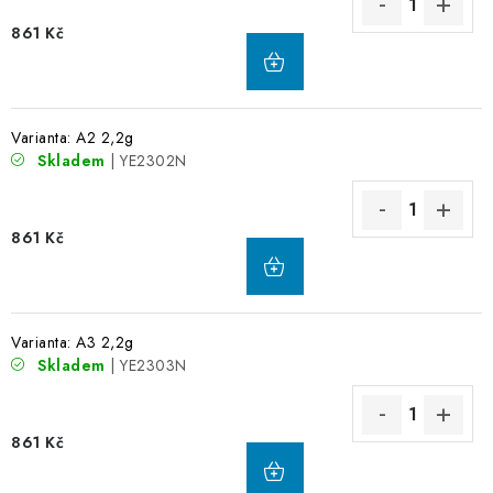
861 Kč
Varianta: A2 2,2g
Skladem
| YE2302N
861 Kč
Varianta: A3 2,2g
Skladem
| YE2303N
861 Kč