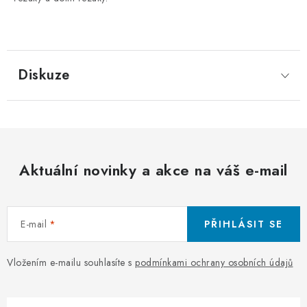
Diskuze
Aktuální novinky a akce na váš e-mail
E-mail
PŘIHLÁSIT SE
Vložením e-mailu souhlasíte s
podmínkami ochrany osobních údajů