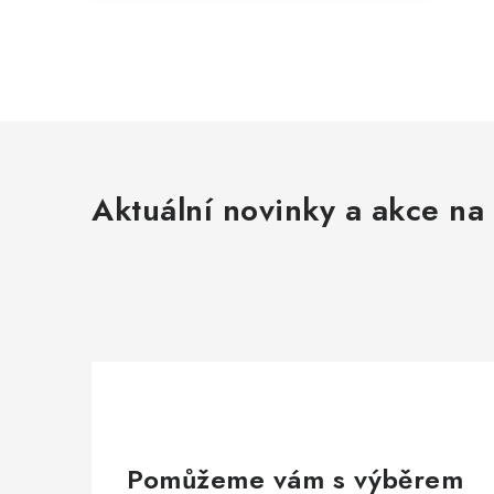
Aktuální novinky a akce na 
Pomůžeme vám s výběrem