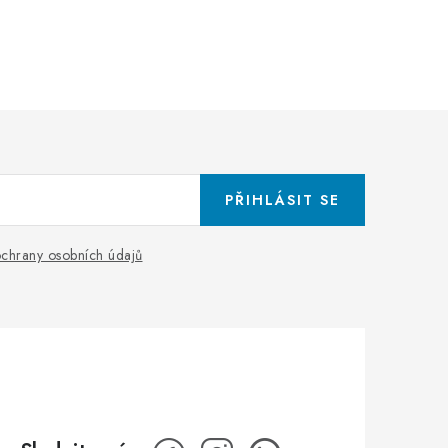
PŘIHLÁSIT SE
chrany osobních údajů