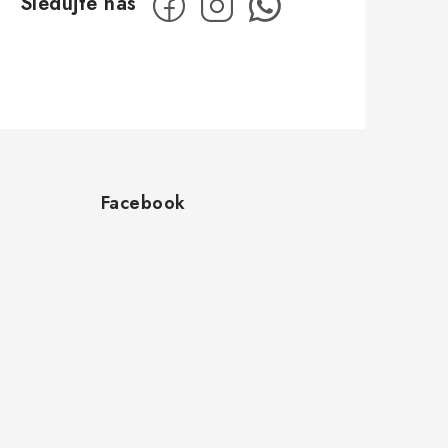
Facebook