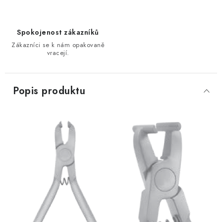
Spokojenost zákazníků
Zákazníci se k nám opakovaně
vracejí.
Popis produktu