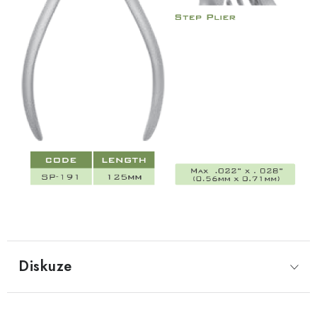
Diskuze