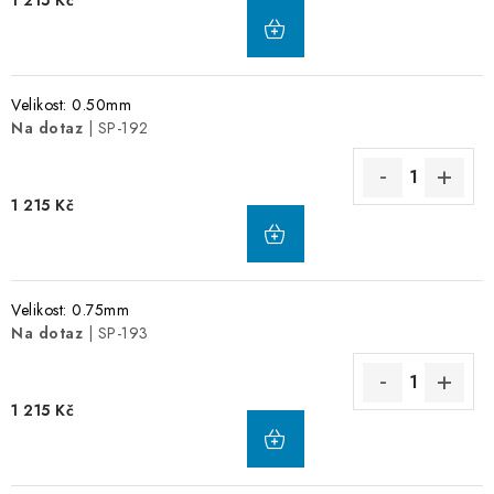
Velikost: 0.50mm
Na dotaz
| SP-192
1 215 Kč
Velikost: 0.75mm
Na dotaz
| SP-193
1 215 Kč