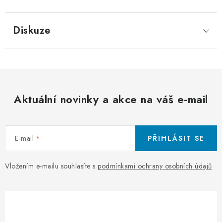
Diskuze
Aktuální novinky a akce na váš e-mail
E-mail
PŘIHLÁSIT SE
Vložením e-mailu souhlasíte s
podmínkami ochrany osobních údajů