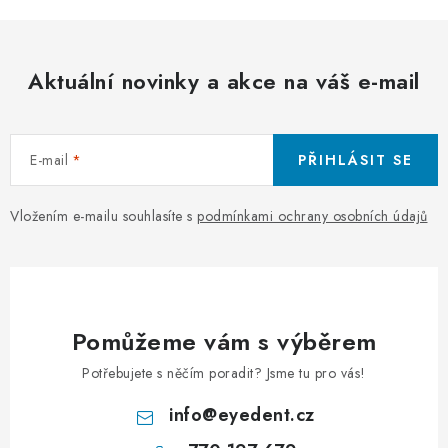
Aktuální novinky a akce na váš e-mail
E-mail
PŘIHLÁSIT SE
Vložením e-mailu souhlasíte s
podmínkami ochrany osobních údajů
Pomůžeme vám s výběrem
Potřebujete s něčím poradit? Jsme tu pro vás!
info
@
eyedent.cz