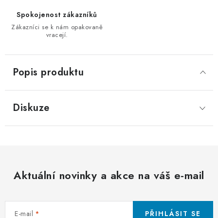
Spokojenost zákazníků
Zákazníci se k nám opakovaně
vracejí.
Popis produktu
Diskuze
Aktuální novinky a akce na váš e-mail
E-mail
PŘIHLÁSIT SE