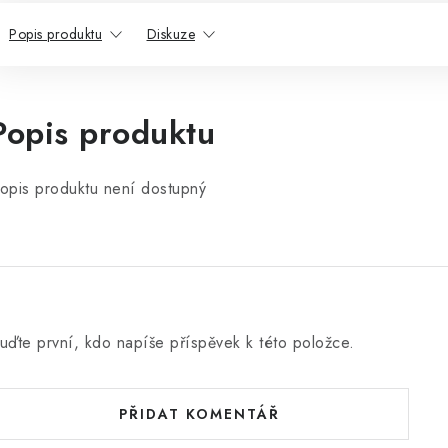
Popis produktu
Diskuze
Popis produktu
opis produktu není dostupný
uďte první, kdo napíše příspěvek k této položce.
PŘIDAT KOMENTÁŘ