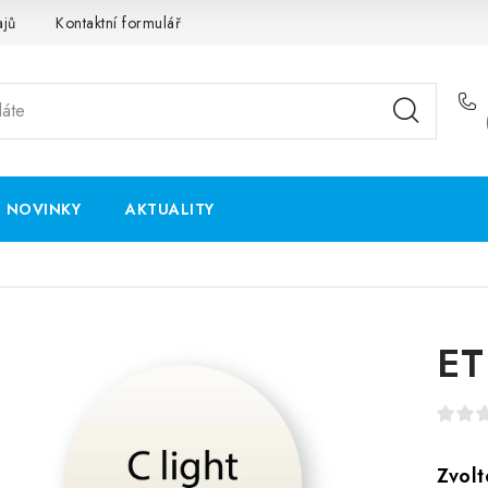
ajů
Kontaktní formulář
NOVINKY
AKTUALITY
ET