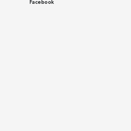
Facebook