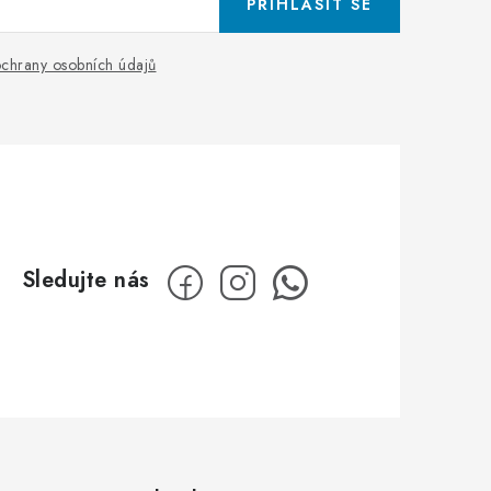
PŘIHLÁSIT SE
chrany osobních údajů