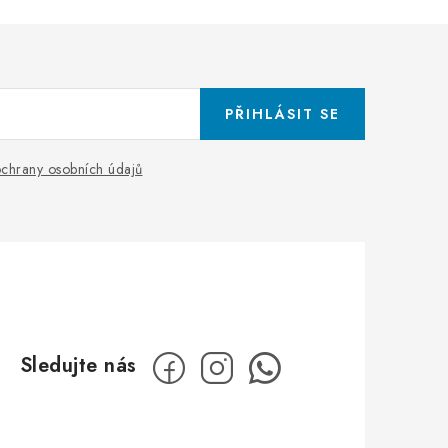
PŘIHLÁSIT SE
chrany osobních údajů