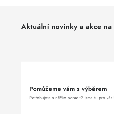
Aktuální novinky a akce na 
Pomůžeme vám s výběrem
Potřebujete s něčím poradit? Jsme tu pro vás!