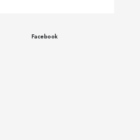
Facebook