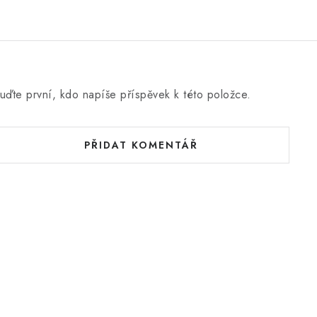
uďte první, kdo napíše příspěvek k této položce.
PŘIDAT KOMENTÁŘ