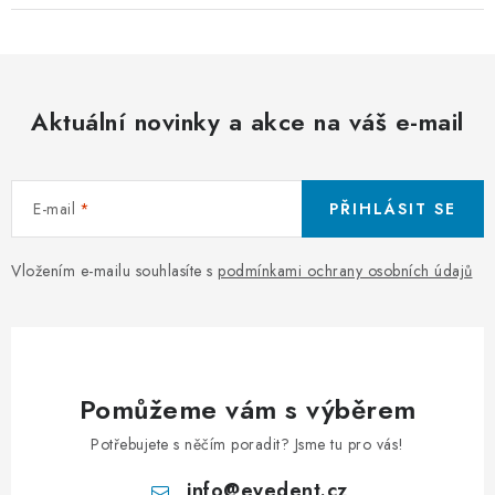
Aktuální novinky a akce na váš e-mail
E-mail
PŘIHLÁSIT SE
Vložením e-mailu souhlasíte s
podmínkami ochrany osobních údajů
Pomůžeme vám s výběrem
Potřebujete s něčím poradit? Jsme tu pro vás!
info
@
eyedent.cz