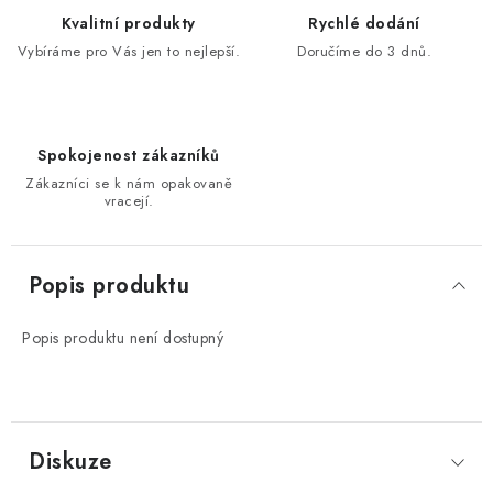
Kvalitní produkty
Rychlé dodání
Vybíráme pro Vás jen to nejlepší.
Doručíme do 3 dnů.
Spokojenost zákazníků
Zákazníci se k nám opakovaně
vracejí.
Popis produktu
Popis produktu není dostupný
Diskuze