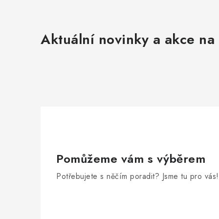
Aktuální novinky a akce na 
Pomůžeme vám s výběrem
Potřebujete s něčím poradit? Jsme tu pro vás!