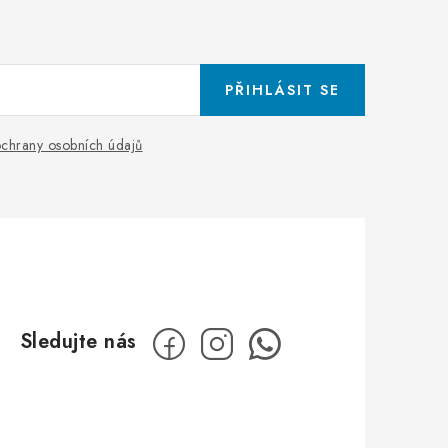
PŘIHLÁSIT SE
chrany osobních údajů