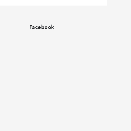
Facebook