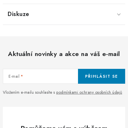
Diskuze
Aktuální novinky a akce na váš e-mail
E-mail
PŘIHLÁSIT SE
Vložením e-mailu souhlasíte s
podmínkami ochrany osobních údajů