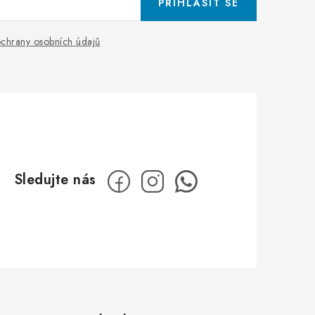
PŘIHLÁSIT SE
chrany osobních údajů