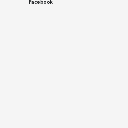
Facebook