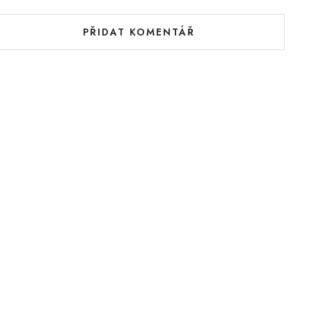
PŘIDAT KOMENTÁŘ