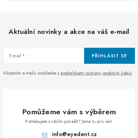
Aktuální novinky a akce na váš e-mail
E-mail
PŘIHLÁSIT SE
Vložením e-mailu souhlasíte s
podmínkami ochrany osobních údajů
Pomůžeme vám s výběrem
Potřebujete s něčím poradit? Jsme tu pro vás!
info
@
eyedent.cz