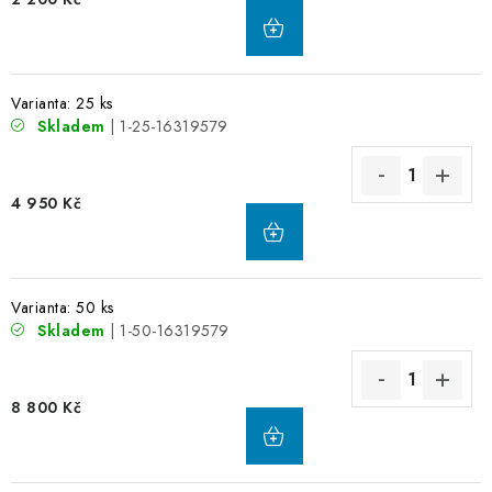
Varianta: 25 ks
Skladem
| 1-25-16319579
4 950 Kč
Varianta: 50 ks
Skladem
| 1-50-16319579
8 800 Kč