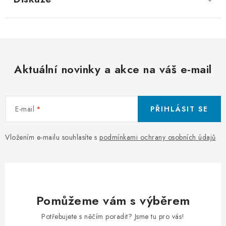
Aktuální novinky a akce na váš e-mail
E-mail
PŘIHLÁSIT SE
Vložením e-mailu souhlasíte s
podmínkami ochrany osobních údajů
Pomůžeme vám s výběrem
Potřebujete s něčím poradit? Jsme tu pro vás!